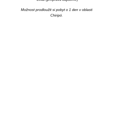
Možnost prodloužit si pobyt o 1 den v oblasti 
Chiripó. 